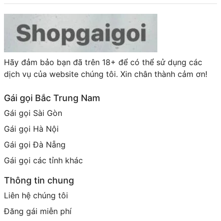
Hãy đảm bảo bạn đã trên 18+ để có thể sử dụng các
dịch vụ của website chúng tôi. Xin chân thành cảm ơn!
Gái gọi Bắc Trung Nam
Gái gọi Sài Gòn
Gái gọi Hà Nội
Gái gọi Đà Nẵng
Gái gọi các tỉnh khác
Thông tin chung
Liên hệ chúng tôi
Đăng gái miễn phí