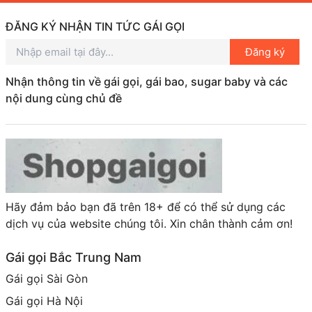
ĐĂNG KÝ NHẬN TIN TỨC GÁI GỌI
Đăng ký
Nhận thông tin về gái gọi, gái bao, sugar baby và các
nội dung cùng chủ đề
Hãy đảm bảo bạn đã trên 18+ để có thể sử dụng các
dịch vụ của website chúng tôi. Xin chân thành cảm ơn!
Gái gọi Bắc Trung Nam
Gái gọi Sài Gòn
Gái gọi Hà Nội