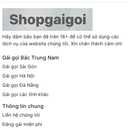
Hãy đảm bảo bạn đã trên 18+ để có thể sử dụng các
dịch vụ của website chúng tôi. Xin chân thành cảm ơn!
Gái gọi Bắc Trung Nam
Gái gọi Sài Gòn
Gái gọi Hà Nội
Gái gọi Đà Nẵng
Gái gọi các tỉnh khác
Thông tin chung
Liên hệ chúng tôi
Đăng gái miễn phí