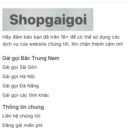
Hãy đảm bảo bạn đã trên 18+ để có thể sử dụng các
dịch vụ của website chúng tôi. Xin chân thành cảm ơn!
Gái gọi Bắc Trung Nam
Gái gọi Sài Gòn
Gái gọi Hà Nội
Gái gọi Đà Nẵng
Gái gọi các tỉnh khác
Thông tin chung
Liên hệ chúng tôi
Đăng gái miễn phí