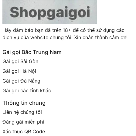
Hãy đảm bảo bạn đã trên 18+ để có thể sử dụng các
dịch vụ của website chúng tôi. Xin chân thành cảm ơn!
Gái gọi Bắc Trung Nam
Gái gọi Sài Gòn
Gái gọi Hà Nội
Gái gọi Đà Nẵng
Gái gọi các tỉnh khác
Thông tin chung
Liên hệ chúng tôi
Đăng gái miễn phí
Xác thực QR Code