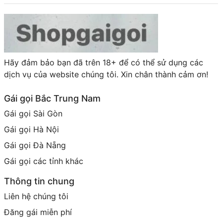
Hãy đảm bảo bạn đã trên 18+ để có thể sử dụng các
dịch vụ của website chúng tôi. Xin chân thành cảm ơn!
Gái gọi Bắc Trung Nam
Gái gọi Sài Gòn
Gái gọi Hà Nội
Gái gọi Đà Nẵng
Gái gọi các tỉnh khác
Thông tin chung
Liên hệ chúng tôi
Đăng gái miễn phí