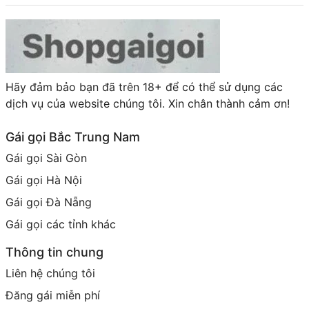
Hãy đảm bảo bạn đã trên 18+ để có thể sử dụng các
dịch vụ của website chúng tôi. Xin chân thành cảm ơn!
Gái gọi Bắc Trung Nam
Gái gọi Sài Gòn
Gái gọi Hà Nội
Gái gọi Đà Nẵng
Gái gọi các tỉnh khác
Thông tin chung
Liên hệ chúng tôi
Đăng gái miễn phí