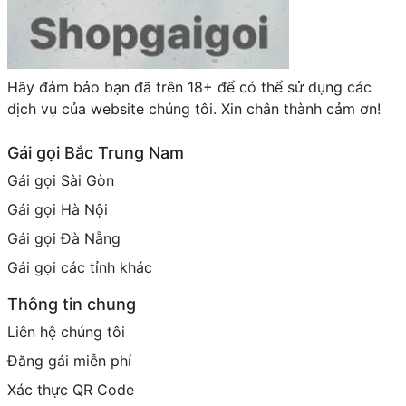
Hãy đảm bảo bạn đã trên 18+ để có thể sử dụng các
dịch vụ của website chúng tôi. Xin chân thành cảm ơn!
Gái gọi Bắc Trung Nam
Gái gọi Sài Gòn
Gái gọi Hà Nội
Gái gọi Đà Nẵng
Gái gọi các tỉnh khác
Thông tin chung
Liên hệ chúng tôi
Đăng gái miễn phí
Xác thực QR Code