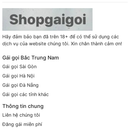
Hãy đảm bảo bạn đã trên 18+ để có thể sử dụng các
dịch vụ của website chúng tôi. Xin chân thành cảm ơn!
Gái gọi Bắc Trung Nam
Gái gọi Sài Gòn
Gái gọi Hà Nội
Gái gọi Đà Nẵng
Gái gọi các tỉnh khác
Thông tin chung
Liên hệ chúng tôi
Đăng gái miễn phí