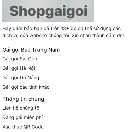
Hãy đảm bảo bạn đã trên 18+ để có thể sử dụng các
dịch vụ của website chúng tôi. Xin chân thành cảm ơn!
Gái gọi Bắc Trung Nam
Gái gọi Sài Gòn
Gái gọi Hà Nội
Gái gọi Đà Nẵng
Gái gọi các tỉnh khác
Thông tin chung
Liên hệ chúng tôi
Đăng gái miễn phí
Xác thực QR Code