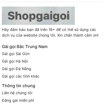
Hãy đảm bảo bạn đã trên 18+ để có thể sử dụng các
dịch vụ của website chúng tôi. Xin chân thành cảm ơn!
Gái gọi Bắc Trung Nam
Gái gọi Sài Gòn
Gái gọi Hà Nội
Gái gọi Đà Nẵng
Gái gọi các tỉnh khác
Thông tin chung
Liên hệ chúng tôi
Đăng gái miễn phí