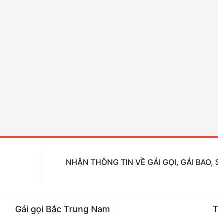
NHẬN THÔNG TIN VỀ GÁI GỌI, GÁI BAO
Gái gọi Bắc Trung Nam
T