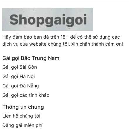
Hãy đảm bảo bạn đã trên 18+ để có thể sử dụng các
dịch vụ của website chúng tôi. Xin chân thành cảm ơn!
Gái gọi Bắc Trung Nam
Gái gọi Sài Gòn
Gái gọi Hà Nội
Gái gọi Đà Nẵng
Gái gọi các tỉnh khác
Thông tin chung
Liên hệ chúng tôi
Đăng gái miễn phí