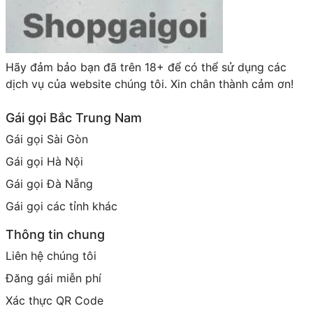
Hãy đảm bảo bạn đã trên 18+ để có thể sử dụng các
dịch vụ của website chúng tôi. Xin chân thành cảm ơn!
Gái gọi Bắc Trung Nam
Gái gọi Sài Gòn
Gái gọi Hà Nội
Gái gọi Đà Nẵng
Gái gọi các tỉnh khác
Thông tin chung
Liên hệ chúng tôi
Đăng gái miễn phí
Xác thực QR Code