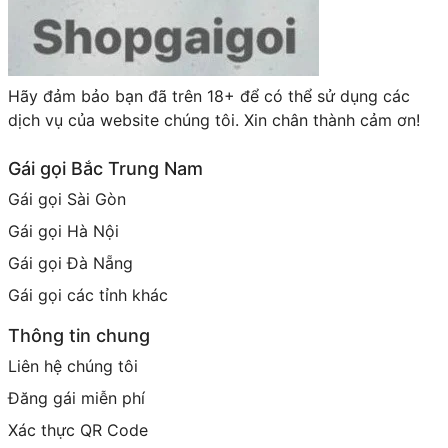
Hãy đảm bảo bạn đã trên 18+ để có thể sử dụng các
dịch vụ của website chúng tôi. Xin chân thành cảm ơn!
Gái gọi Bắc Trung Nam
Gái gọi Sài Gòn
Gái gọi Hà Nội
Gái gọi Đà Nẵng
Gái gọi các tỉnh khác
Thông tin chung
Liên hệ chúng tôi
Đăng gái miễn phí
Xác thực QR Code