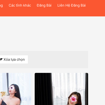
ng
Các tỉnh khác
Đăng Bài
Liên Hệ Đăng Bài
Xóa lựa chọn