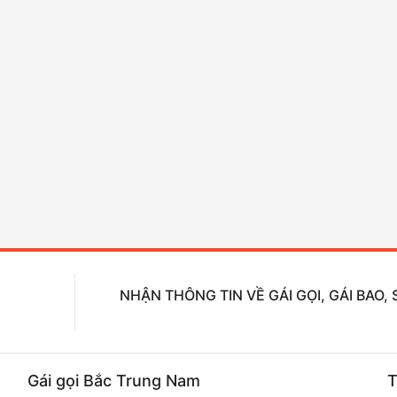
NHẬN THÔNG TIN VỀ GÁI GỌI, GÁI BAO
Gái gọi Bắc Trung Nam
T