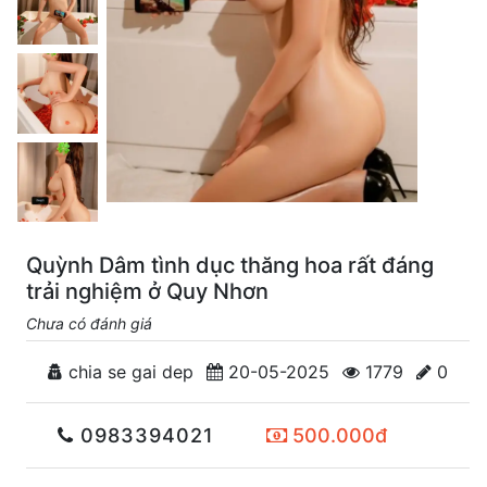
Quỳnh Dâm tình dục thăng hoa rất đáng
trải nghiệm ở Quy Nhơn
Chưa có đánh giá
chia se gai dep
20-05-2025
1779
0
0983394021
500.000đ