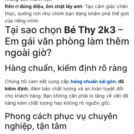
Rên rỉ đúng điệu, ôm chặt lấy anh
: Tạo cảm giác chân
thực, sướng rơn như chính bạn đang khám phá thế giới
của riêng mình.
Tại sao chọn
Bé Thy 2k3
–
Em gái văn phòng làm thêm
ngoài giờ?
Hàng chuẩn, kiểm định rõ ràng
Chúng tôi cam kết cung cấp
hàng chuẩn sài gòn
, đã
kiểm định
, đảm bảo chất lượng và an toàn tuyệt đối
cho khách hàng. Bạn không cần phải lo lắng về vấn đề
hàng kém chất lượng hay không rõ nguồn gốc.
Phong cách phục vụ chuyên
nghiệp, tận tâm