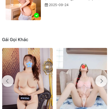
2025-09-24
Gái Gọi Khác