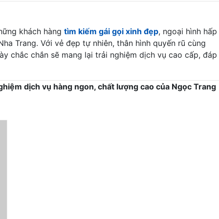
những khách hàng
tìm kiếm gái gọi xinh đẹp
, ngoại hình hấp
Nha Trang. Với vẻ đẹp tự nhiên, thân hình quyến rũ cùng
này chắc chắn sẽ mang lại trải nghiệm dịch vụ cao cấp, đáp
 nghiệm dịch vụ hàng ngon, chất lượng cao của Ngọc Trang