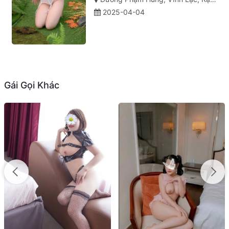
2025-04-04
Gái Gọi Khác