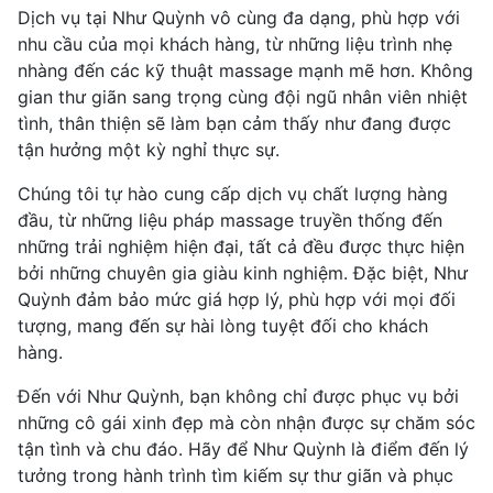
Dịch vụ tại Như Quỳnh vô cùng đa dạng, phù hợp với
nhu cầu của mọi khách hàng, từ những liệu trình nhẹ
nhàng đến các kỹ thuật massage mạnh mẽ hơn. Không
gian thư giãn sang trọng cùng đội ngũ nhân viên nhiệt
tình, thân thiện sẽ làm bạn cảm thấy như đang được
tận hưởng một kỳ nghỉ thực sự.
Chúng tôi tự hào cung cấp dịch vụ chất lượng hàng
đầu, từ những liệu pháp massage truyền thống đến
những trải nghiệm hiện đại, tất cả đều được thực hiện
bởi những chuyên gia giàu kinh nghiệm. Đặc biệt, Như
Quỳnh đảm bảo mức giá hợp lý, phù hợp với mọi đối
tượng, mang đến sự hài lòng tuyệt đối cho khách
hàng.
Đến với Như Quỳnh, bạn không chỉ được phục vụ bởi
những cô gái xinh đẹp mà còn nhận được sự chăm sóc
tận tình và chu đáo. Hãy để Như Quỳnh là điểm đến lý
tưởng trong hành trình tìm kiếm sự thư giãn và phục