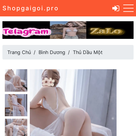
Shopgaigoi.pro
Trang Chủ
Bình Dương
Thủ Dầu Một