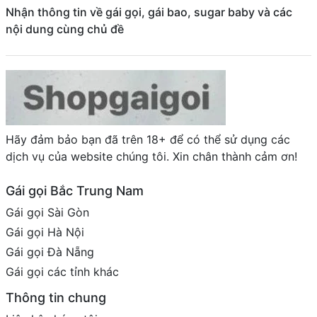
Nhận thông tin về gái gọi, gái bao, sugar baby và các
nội dung cùng chủ đề
Hãy đảm bảo bạn đã trên 18+ để có thể sử dụng các
dịch vụ của website chúng tôi. Xin chân thành cảm ơn!
Gái gọi Bắc Trung Nam
Gái gọi Sài Gòn
Gái gọi Hà Nội
Gái gọi Đà Nẵng
Gái gọi các tỉnh khác
Thông tin chung