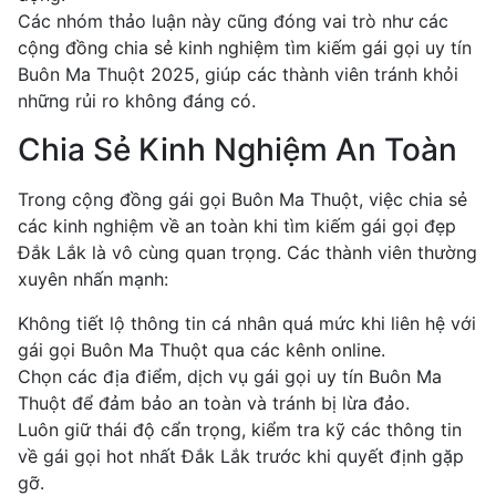
Các nhóm thảo luận này cũng đóng vai trò như các
cộng đồng chia sẻ kinh nghiệm tìm kiếm gái gọi uy tín
Buôn Ma Thuột 2025, giúp các thành viên tránh khỏi
những rủi ro không đáng có.
Chia Sẻ Kinh Nghiệm An Toàn
Trong cộng đồng gái gọi Buôn Ma Thuột, việc chia sẻ
các kinh nghiệm về an toàn khi tìm kiếm gái gọi đẹp
Đắk Lắk là vô cùng quan trọng. Các thành viên thường
xuyên nhấn mạnh:
Không tiết lộ thông tin cá nhân quá mức khi liên hệ với
gái gọi Buôn Ma Thuột qua các kênh online.
Chọn các địa điểm, dịch vụ gái gọi uy tín Buôn Ma
Thuột để đảm bảo an toàn và tránh bị lừa đảo.
Luôn giữ thái độ cẩn trọng, kiểm tra kỹ các thông tin
về gái gọi hot nhất Đắk Lắk trước khi quyết định gặp
gỡ.