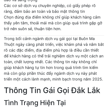
Các cơ sở dịch vụ chuyên nghiệp, có giấy phép rõ
ràng, đảm bảo an toàn và bảo mật thông tin
Chọn đúng địa điểm không chỉ giúp khách hàng cảm
thấy yên tâm, thoải mái mà còn giúp quá trình gặp gỡ
trở nên suôn sẻ, thuận tiện hơn.
Trong bối cảnh ngành dịch vụ gái gọi tại Buôn Ma
Thuột ngày càng phát triển, việc khám phá và nắm bắt
rõ các đặc điểm, địa điểm phù hợp là điều cần thiết
để khách hàng có thể trải nghiệm dịch vụ một cách an
toàn, chất lượng nhất. Các thông tin này không chỉ
giúp khách hàng tự tin hơn trong quá trình tìm kiếm
mà còn góp phần thúc đẩy ngành dịch vụ này phát
triển một cách lành mạnh, minh bạch trong năm 2025.
Thông Tin Gái Gọi Đắk Lắk
Tình Trạng Hiện Tại