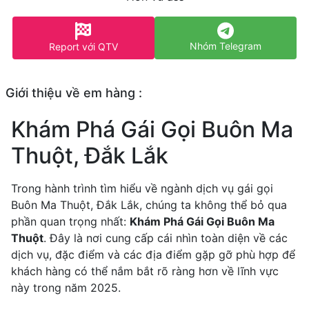
Nhóm Telegram
Report với QTV
Giới thiệu về em hàng :
Khám Phá Gái Gọi Buôn Ma
Thuột, Đắk Lắk
Trong hành trình tìm hiểu về ngành dịch vụ gái gọi
Buôn Ma Thuột, Đắk Lắk, chúng ta không thể bỏ qua
phần quan trọng nhất:
Khám Phá Gái Gọi Buôn Ma
Thuột
. Đây là nơi cung cấp cái nhìn toàn diện về các
dịch vụ, đặc điểm và các địa điểm gặp gỡ phù hợp để
khách hàng có thể nắm bắt rõ ràng hơn về lĩnh vực
này trong năm 2025.