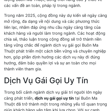
các vấn đề an toàn, pháp lý trong ngành.
Trong năm 2025, cộng đồng này dự kiến sẽ ngày càng
mở rộng, đa dạng về nội dung và các phương thức
liên lạc, nhằm đáp ứng nhu cầu ngày càng tăng của
khách hàng và người làm trong ngành. Các hoạt động
chia sẻ, thảo luận trong cộng đồng sẽ trở thành nền
tảng vững chắc để ngành dịch vụ gái gọi Buôn Ma
Thuột phát triển một cách bền vững và chuyên nghiệp
hơn, góp phần định hướng các dịch vụ này đi đúng
hướng, đảm bảo quyền lợi và sự an toàn cho mọi
thành viên tham gia.
Dịch Vụ Gái Gọi Uy Tín
Trong bối cảnh ngành dịch vụ giải trí người lớn ngày
càng phát triển,
dịch vụ gái gọi uy tín
tại Buôn Ma
Thuột đã trở thành một trong những yếu tố quan trọng
giúp khách hàng yên tâm khi lựa chọn. Với sự cạnh