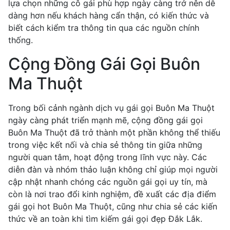
lựa chọn những cô gái phù hợp ngày càng trở nên dễ
dàng hơn nếu khách hàng cẩn thận, có kiến thức và
biết cách kiểm tra thông tin qua các nguồn chính
thống.
Cộng Đồng Gái Gọi Buôn
Ma Thuột
Trong bối cảnh ngành dịch vụ gái gọi Buôn Ma Thuột
ngày càng phát triển mạnh mẽ, cộng đồng gái gọi
Buôn Ma Thuột đã trở thành một phần không thể thiếu
trong việc kết nối và chia sẻ thông tin giữa những
người quan tâm, hoạt động trong lĩnh vực này. Các
diễn đàn và nhóm thảo luận không chỉ giúp mọi người
cập nhật nhanh chóng các nguồn gái gọi uy tín, mà
còn là nơi trao đổi kinh nghiệm, đề xuất các địa điểm
gái gọi hot Buôn Ma Thuột, cũng như chia sẻ các kiến
thức về an toàn khi tìm kiếm gái gọi đẹp Đắk Lắk.