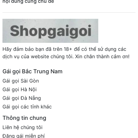
nội dung cùng chủ đề
Hãy đảm bảo bạn đã trên 18+ để có thể sử dụng các
dịch vụ của website chúng tôi. Xin chân thành cảm ơn!
Gái gọi Bắc Trung Nam
Gái gọi Sài Gòn
Gái gọi Hà Nội
Gái gọi Đà Nẵng
Gái gọi các tỉnh khác
Thông tin chung
Liên hệ chúng tôi
Đăng gái miễn phí