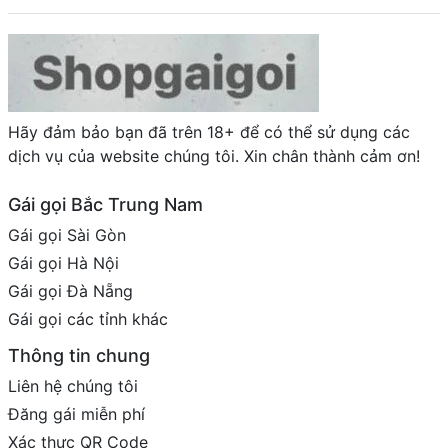
Hãy đảm bảo bạn đã trên 18+ để có thể sử dụng các
dịch vụ của website chúng tôi. Xin chân thành cảm ơn!
Gái gọi Bắc Trung Nam
Gái gọi Sài Gòn
Gái gọi Hà Nội
Gái gọi Đà Nẵng
Gái gọi các tỉnh khác
Thông tin chung
Liên hệ chúng tôi
Đăng gái miễn phí
Xác thực QR Code