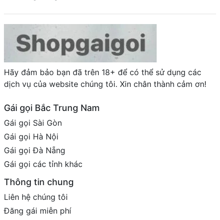
Hãy đảm bảo bạn đã trên 18+ để có thể sử dụng các
dịch vụ của website chúng tôi. Xin chân thành cảm ơn!
Gái gọi Bắc Trung Nam
Gái gọi Sài Gòn
Gái gọi Hà Nội
Gái gọi Đà Nẵng
Gái gọi các tỉnh khác
Thông tin chung
Liên hệ chúng tôi
Đăng gái miễn phí