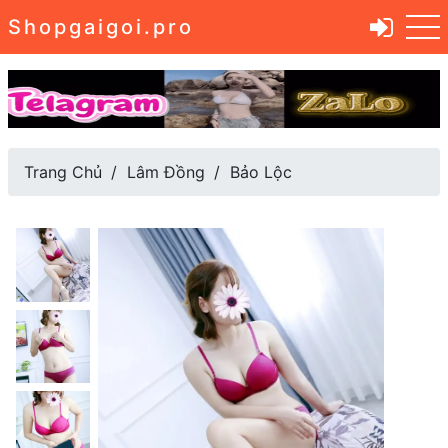
Shopgaigoi.pro
Trang Chủ
Lâm Đồng
Bảo Lộc