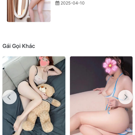
2025-04-10
Gái Gọi Khác