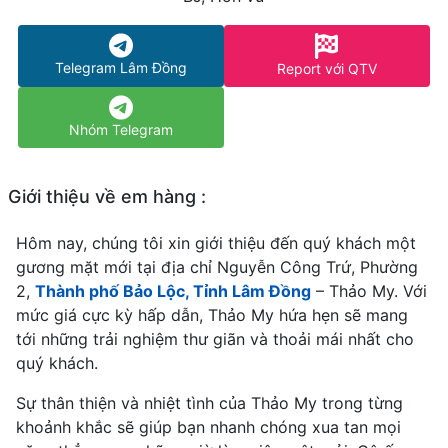
Telegram Lâm Đồng
Report với QTV
Nhóm Telegram
Giới thiệu về em hàng :
Hôm nay, chúng tôi xin giới thiệu đến quý khách một
gương mặt mới tại địa chỉ Nguyễn Công Trứ, Phường
2,
Thành phố Bảo Lộc, Tỉnh Lâm Đồng
– Thảo My. Với
mức giá cực kỳ hấp dẫn, Thảo My hứa hẹn sẽ mang
tới những trải nghiệm thư giãn và thoải mái nhất cho
quý khách.
Sự thân thiện và nhiệt tình của Thảo My trong từng
khoảnh khắc sẽ giúp bạn nhanh chóng xua tan mọi