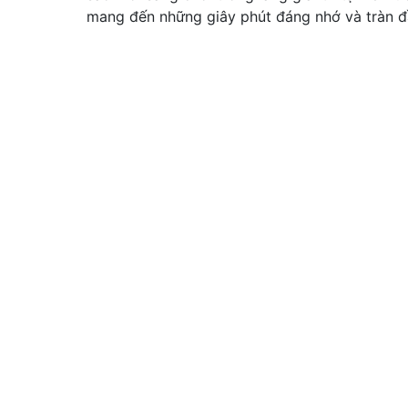
mang đến những giây phút đáng nhớ và tràn đ