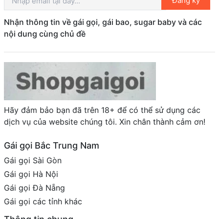
Đăng ký
Nhận thông tin về gái gọi, gái bao, sugar baby và các
nội dung cùng chủ đề
Hãy đảm bảo bạn đã trên 18+ để có thể sử dụng các
dịch vụ của website chúng tôi. Xin chân thành cảm ơn!
Gái gọi Bắc Trung Nam
Gái gọi Sài Gòn
Gái gọi Hà Nội
Gái gọi Đà Nẵng
Gái gọi các tỉnh khác