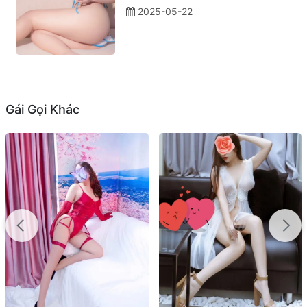
2025-05-22
Gái Gọi Khác