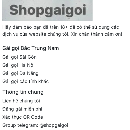
Hãy đảm bảo bạn đã trên 18+ để có thể sử dụng các
dịch vụ của website chúng tôi. Xin chân thành cảm ơn!
Gái gọi Bắc Trung Nam
Gái gọi Sài Gòn
Gái gọi Hà Nội
Gái gọi Đà Nẵng
Gái gọi các tỉnh khác
Thông tin chung
Liên hệ chúng tôi
Đăng gái miễn phí
Xác thực QR Code
Group telegram: @shopgaigoi