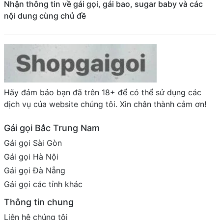
Nhận thông tin về gái gọi, gái bao, sugar baby và các
nội dung cùng chủ đề
Hãy đảm bảo bạn đã trên 18+ để có thể sử dụng các
dịch vụ của website chúng tôi. Xin chân thành cảm ơn!
Gái gọi Bắc Trung Nam
Gái gọi Sài Gòn
Gái gọi Hà Nội
Gái gọi Đà Nẵng
Gái gọi các tỉnh khác
Thông tin chung
Liên hệ chúng tôi